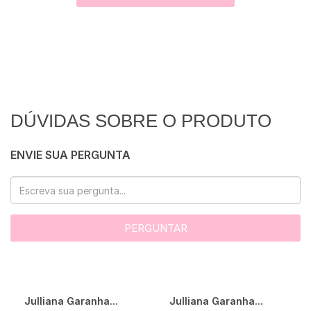
DÚVIDAS SOBRE O PRODUTO
ENVIE SUA PERGUNTA
PERGUNTAR
Julliana Garanha...
Julliana Garanha...