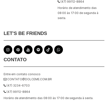
(47) 99112-8864
Horário de atendimento das
08:00 às 17:00 de segunda à
sexta.
LET'S BE FRIENDS
CONTATO
Entre em contato conosco
CONTATO@DOLCEME.COM.BR
(47) 3234-6703
(47) 99112-8864
Horário de atendimento das 08:00 às 17:00 de segunda à sexta.