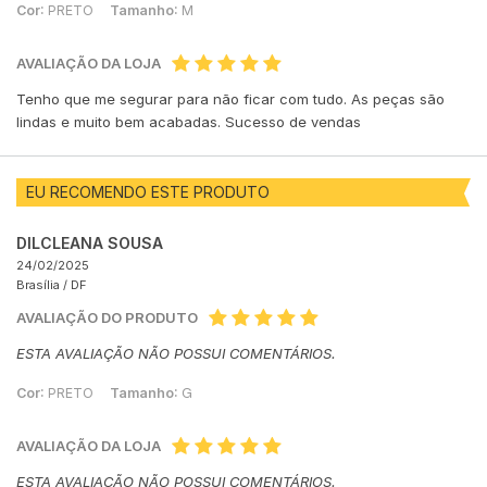
Cor:
PRETO
Tamanho:
M
AVALIAÇÃO DA LOJA
Tenho que me segurar para não ficar com tudo. As peças são
lindas e muito bem acabadas. Sucesso de vendas
EU RECOMENDO ESTE PRODUTO
DILCLEANA SOUSA
24/02/2025
Brasília /
DF
AVALIAÇÃO DO PRODUTO
ESTA AVALIAÇÃO NÃO POSSUI COMENTÁRIOS.
Cor:
PRETO
Tamanho:
G
AVALIAÇÃO DA LOJA
ESTA AVALIAÇÃO NÃO POSSUI COMENTÁRIOS.