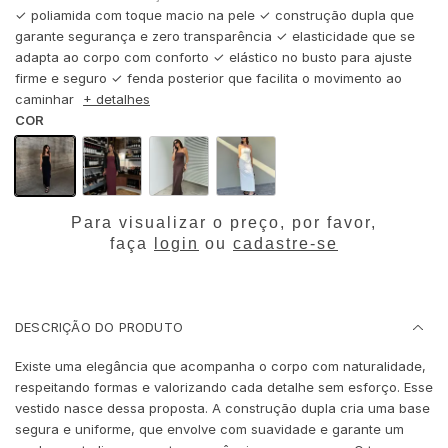
✓ poliamida com toque macio na pele ✓ construção dupla que
garante segurança e zero transparência ✓ elasticidade que se
adapta ao corpo com conforto ✓ elástico no busto para ajuste
firme e seguro ✓ fenda posterior que facilita o movimento ao
caminhar
+ detalhes
COR
Para visualizar o preço, por favor,
faça
login
ou
cadastre-se
DESCRIÇÃO DO PRODUTO
Existe uma elegância que acompanha o corpo com naturalidade,
respeitando formas e valorizando cada detalhe sem esforço. Esse
vestido nasce dessa proposta. A construção dupla cria uma base
segura e uniforme, que envolve com suavidade e garante um