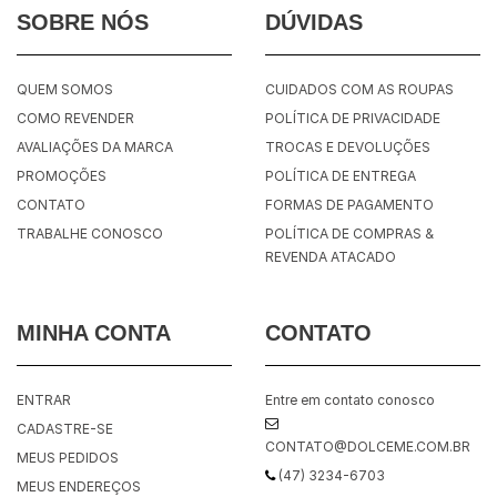
SOBRE NÓS
DÚVIDAS
QUEM SOMOS
CUIDADOS COM AS ROUPAS
COMO REVENDER
POLÍTICA DE PRIVACIDADE
AVALIAÇÕES DA MARCA
TROCAS E DEVOLUÇÕES
PROMOÇÕES
POLÍTICA DE ENTREGA
CONTATO
FORMAS DE PAGAMENTO
TRABALHE CONOSCO
POLÍTICA DE COMPRAS &
REVENDA ATACADO
MINHA CONTA
CONTATO
ENTRAR
Entre em contato conosco
CADASTRE-SE
CONTATO@DOLCEME.COM.BR
MEUS PEDIDOS
(47) 3234-6703
MEUS ENDEREÇOS