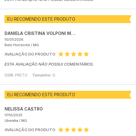
EU RECOMENDO ESTE PRODUTO
DANIELA CRISTINA VOLPONI MARINHO SANTIAGO
10/01/2026
Belo Horizonte /
MG
AVALIAÇÃO DO PRODUTO
ESTA AVALIAÇÃO NÃO POSSUI COMENTÁRIOS.
COR:
PRETO
Tamanho:
G
EU RECOMENDO ESTE PRODUTO
NELISSA CASTRO
17/10/2025
Uberaba /
MG
AVALIAÇÃO DO PRODUTO