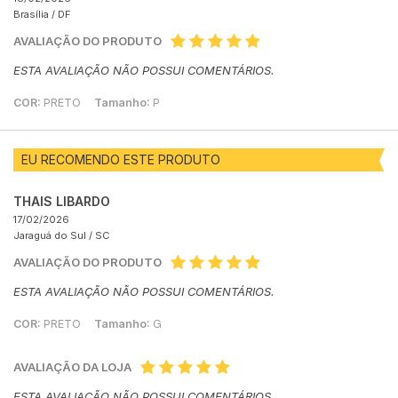
Brasília /
DF
AVALIAÇÃO DO PRODUTO
ESTA AVALIAÇÃO NÃO POSSUI COMENTÁRIOS.
COR:
PRETO
Tamanho:
P
EU RECOMENDO ESTE PRODUTO
THAIS LIBARDO
17/02/2026
Jaraguá do Sul /
SC
AVALIAÇÃO DO PRODUTO
ESTA AVALIAÇÃO NÃO POSSUI COMENTÁRIOS.
COR:
PRETO
Tamanho:
G
AVALIAÇÃO DA LOJA
ESTA AVALIAÇÃO NÃO POSSUI COMENTÁRIOS.