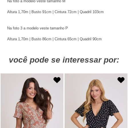
Na foto a modelo veste tamanho M
Altura 1,70m | Busto 91cm | Cintura 72cm | Quadril 103cm
Na foto 3 a modelo veste tamanho P
Altura 1,70m | Busto 86cm | Cintura 65cm | Quadril 90cm
você pode se interessar por: