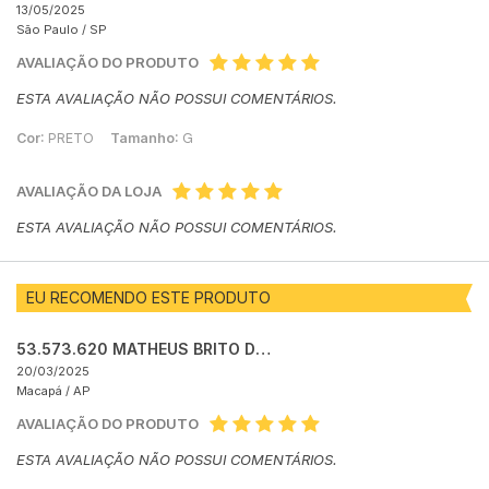
13/05/2025
São Paulo /
SP
AVALIAÇÃO DO PRODUTO
ESTA AVALIAÇÃO NÃO POSSUI COMENTÁRIOS.
Cor:
PRETO
Tamanho:
G
AVALIAÇÃO DA LOJA
ESTA AVALIAÇÃO NÃO POSSUI COMENTÁRIOS.
EU RECOMENDO ESTE PRODUTO
53.573.620 MATHEUS BRITO DE MONT ALVERNE
20/03/2025
Macapá /
AP
AVALIAÇÃO DO PRODUTO
ESTA AVALIAÇÃO NÃO POSSUI COMENTÁRIOS.