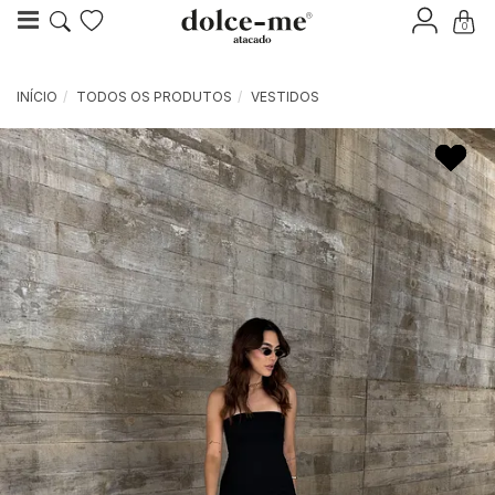
0
INÍCIO
TODOS OS PRODUTOS
VESTIDOS