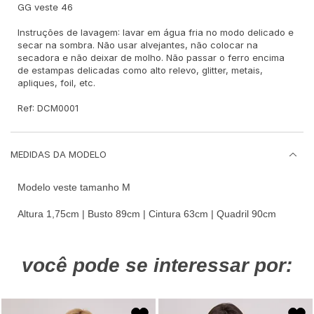
GG veste 46
Instruções de lavagem: lavar em água fria no modo delicado e
secar na sombra. Não usar alvejantes, não colocar na
secadora e não deixar de molho. Não passar o ferro encima
de estampas delicadas como alto relevo, glitter, metais,
apliques, foil, etc.
Ref: DCM0001
MEDIDAS DA MODELO
Modelo veste tamanho M
Altura 1,75cm | Busto 89cm | Cintura 63cm | Quadril 90cm
você pode se interessar por: