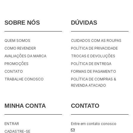
SOBRE NÓS
DÚVIDAS
QUEM SOMOS
CUIDADOS COM AS ROUPAS
COMO REVENDER
POLÍTICA DE PRIVACIDADE
AVALIAÇÕES DA MARCA
TROCAS E DEVOLUÇÕES
PROMOÇÕES
POLÍTICA DE ENTREGA
CONTATO
FORMAS DE PAGAMENTO
TRABALHE CONOSCO
POLÍTICA DE COMPRAS &
REVENDA ATACADO
MINHA CONTA
CONTATO
ENTRAR
Entre em contato conosco
CADASTRE-SE