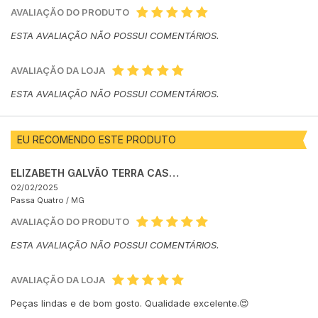
AVALIAÇÃO DO PRODUTO
ESTA AVALIAÇÃO NÃO POSSUI COMENTÁRIOS.
AVALIAÇÃO DA LOJA
ESTA AVALIAÇÃO NÃO POSSUI COMENTÁRIOS.
EU RECOMENDO ESTE PRODUTO
ELIZABETH GALVÃO TERRA CASTELLARI
02/02/2025
Passa Quatro /
MG
AVALIAÇÃO DO PRODUTO
ESTA AVALIAÇÃO NÃO POSSUI COMENTÁRIOS.
AVALIAÇÃO DA LOJA
Peças lindas e de bom gosto. Qualidade excelente.😍