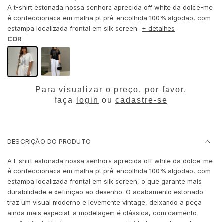
A t-shirt estonada nossa senhora aprecida off white da dolce-me
é confeccionada em malha pt pré-encolhida 100% algodão, com
estampa localizada frontal em silk screen
+ detalhes
COR
Para visualizar o preço, por favor,
faça
login
ou
cadastre-se
DESCRIÇÃO DO PRODUTO
A t-shirt estonada nossa senhora aprecida off white da dolce-me
é confeccionada em malha pt pré-encolhida 100% algodão, com
estampa localizada frontal em silk screen, o que garante mais
durabilidade e definição ao desenho. O acabamento estonado
traz um visual moderno e levemente vintage, deixando a peça
ainda mais especial. a modelagem é clássica, com caimento