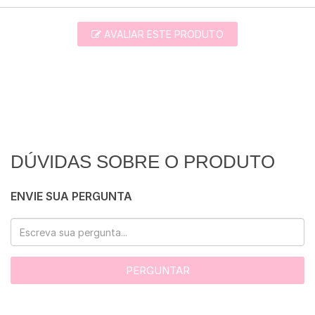
AVALIAR ESTE PRODUTO
DÚVIDAS SOBRE O PRODUTO
ENVIE SUA PERGUNTA
PERGUNTAR