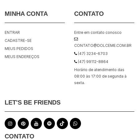
MINHA CONTA
CONTATO
ENTRAR
Entre em contato conosco
CADASTRE-SE
CONTATO@DOLCEME.COM.BR
MEUS PEDIDOS
(47) 3234-6703
MEUS ENDEREÇOS
(47) 99112-8864
Horário de atendimento das
08:00 às 17:00 de segunda à
sexta.
LET'S BE FRIENDS
CONTATO