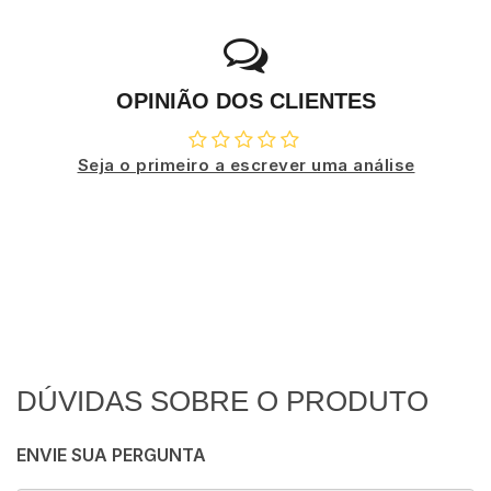
OPINIÃO DOS CLIENTES
Seja o primeiro a escrever uma análise
DÚVIDAS SOBRE O PRODUTO
ENVIE SUA PERGUNTA