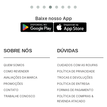
Baixe nosso App
SOBRE NÓS
DÚVIDAS
QUEM SOMOS
CUIDADOS COM AS ROUPAS
COMO REVENDER
POLÍTICA DE PRIVACIDADE
AVALIAÇÕES DA MARCA
TROCAS E DEVOLUÇÕES
PROMOÇÕES
POLÍTICA DE ENTREGA
CONTATO
FORMAS DE PAGAMENTO
TRABALHE CONOSCO
POLÍTICA DE COMPRAS &
REVENDA ATACADO