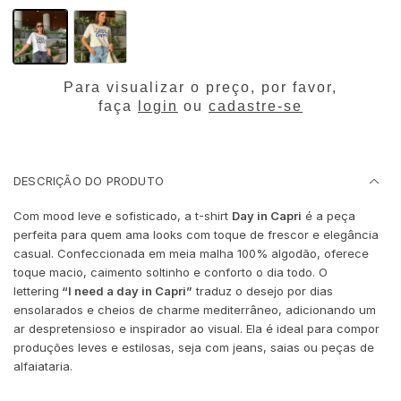
Para visualizar o preço, por favor,
faça
login
ou
cadastre-se
DESCRIÇÃO DO PRODUTO
Com mood leve e sofisticado, a t-shirt
Day in Capri
é a peça
perfeita para quem ama looks com toque de frescor e elegância
casual. Confeccionada em meia malha 100% algodão, oferece
toque macio, caimento soltinho e conforto o dia todo. O
lettering
“I need a day in Capri”
traduz o desejo por dias
ensolarados e cheios de charme mediterrâneo, adicionando um
ar despretensioso e inspirador ao visual. Ela é ideal para compor
produções leves e estilosas, seja com jeans, saias ou peças de
alfaiataria.