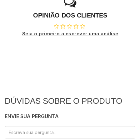
OPINIÃO DOS CLIENTES
Seja o primeiro a escrever uma análise
DÚVIDAS SOBRE O PRODUTO
ENVIE SUA PERGUNTA