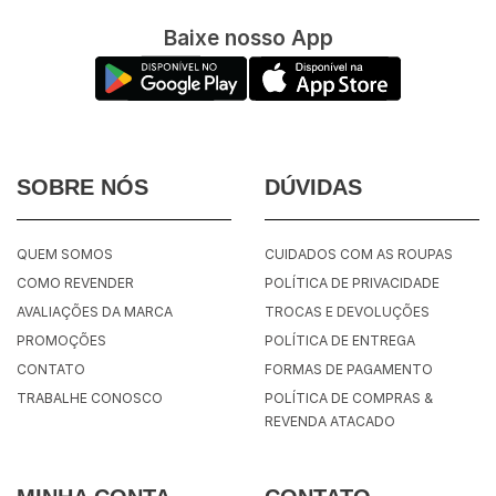
Baixe nosso App
SOBRE NÓS
DÚVIDAS
QUEM SOMOS
CUIDADOS COM AS ROUPAS
COMO REVENDER
POLÍTICA DE PRIVACIDADE
AVALIAÇÕES DA MARCA
TROCAS E DEVOLUÇÕES
PROMOÇÕES
POLÍTICA DE ENTREGA
CONTATO
FORMAS DE PAGAMENTO
TRABALHE CONOSCO
POLÍTICA DE COMPRAS &
REVENDA ATACADO