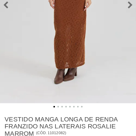
VESTIDO MANGA LONGA DE RENDA
FRANZIDO NAS LATERAIS ROSALIE
MARROM
(
CÓD.
11012082
)