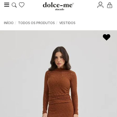
0
INÍCIO
TODOS OS PRODUTOS
VESTIDOS