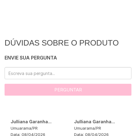
DÚVIDAS SOBRE O PRODUTO
ENVIE SUA PERGUNTA
PERGUNTAR
Julliana Garanha...
Julliana Garanha...
Umuarama
/
PR
Umuarama
/
PR
Data:
08/04/2026
Data:
08/04/2026