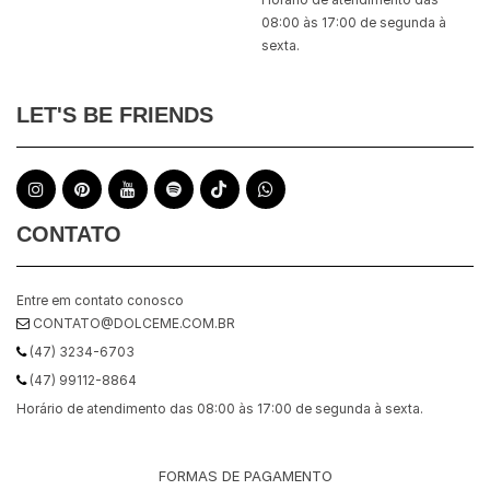
08:00 às 17:00 de segunda à
sexta.
LET'S BE FRIENDS
CONTATO
Entre em contato conosco
CONTATO@DOLCEME.COM.BR
(47) 3234-6703
(47) 99112-8864
Horário de atendimento das 08:00 às 17:00 de segunda à sexta.
FORMAS DE PAGAMENTO