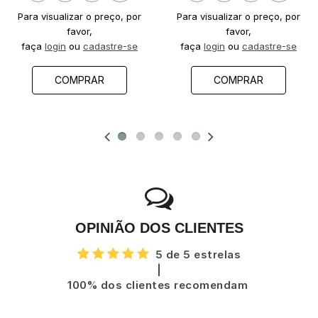
Para visualizar o preço, por
Para visualizar o preço, por
favor,
favor,
faça
login
ou
cadastre-se
faça
login
ou
cadastre-se
COMPRAR
COMPRAR
OPINIÃO DOS CLIENTES
5 de 5 estrelas
|
100% dos clientes recomendam