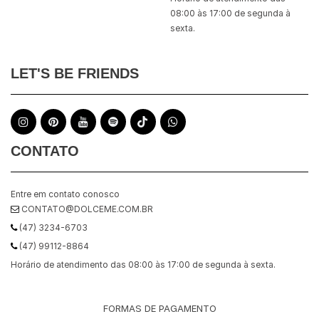
08:00 às 17:00 de segunda à
sexta.
LET'S BE FRIENDS
CONTATO
Entre em contato conosco
CONTATO@DOLCEME.COM.BR
(47) 3234-6703
(47) 99112-8864
Horário de atendimento das 08:00 às 17:00 de segunda à sexta.
FORMAS DE PAGAMENTO