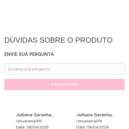
DÚVIDAS SOBRE O PRODUTO
ENVIE SUA PERGUNTA
PERGUNTAR
Julliana Garanha...
Julliana Garanha...
Umuarama
/
PR
Umuarama
/
PR
Data:
08/04/2026
Data:
08/04/2026