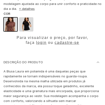
modelagem ajustada ao corpo para unir conforto e praticidade no
dia a dia.
+ detalhes
COR
Para visualizar o preço, por favor,
faça
login
ou
cadastre-se
DESCRIÇÃO DO PRODUTO
A Blusa Laura em poliamida é uma daquelas peças que
rapidamente se tornam indispensáveis no guarda-roupa.
Desenvolvida na mesma malha utilizada em produtos já
conhecidos da marca, ela possui toque geladinho, excelente
elasticidade e uma gramatura mais encorpada, que proporciona
maior segurança ao vestir. Sua modelagem acompanha o corpo
com conforto, valorizando a silhueta sem marcar