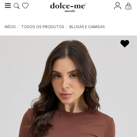
0
INÍCIO
TODOS OS PRODUTOS
BLUSAS E CAMISAS