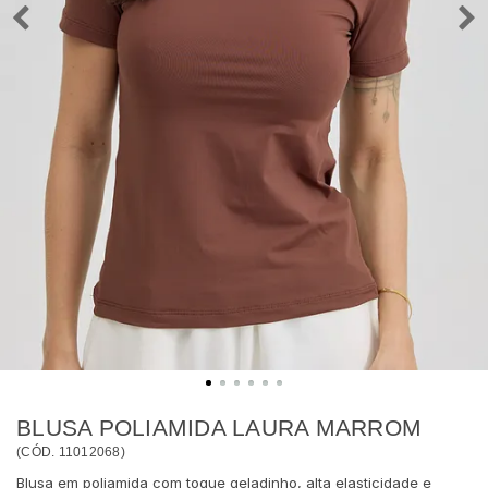
BLUSA POLIAMIDA LAURA MARROM
(
CÓD.
11012068
)
Blusa em poliamida com toque geladinho, alta elasticidade e