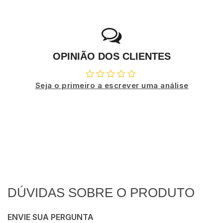
OPINIÃO DOS CLIENTES
Seja o primeiro a escrever uma análise
DÚVIDAS SOBRE O PRODUTO
ENVIE SUA PERGUNTA