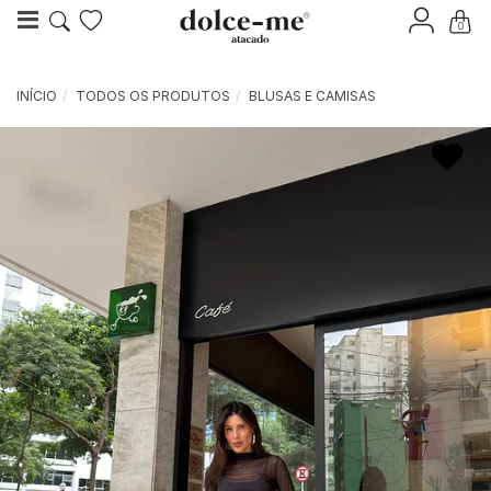
0
INÍCIO
TODOS OS PRODUTOS
BLUSAS E CAMISAS