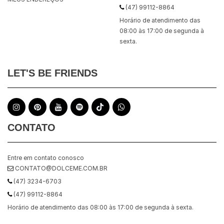
(47) 99112-8864
Horário de atendimento das
08:00 às 17:00 de segunda à
sexta.
LET'S BE FRIENDS
CONTATO
Entre em contato conosco
CONTATO@DOLCEME.COM.BR
(47) 3234-6703
(47) 99112-8864
Horário de atendimento das 08:00 às 17:00 de segunda à sexta.