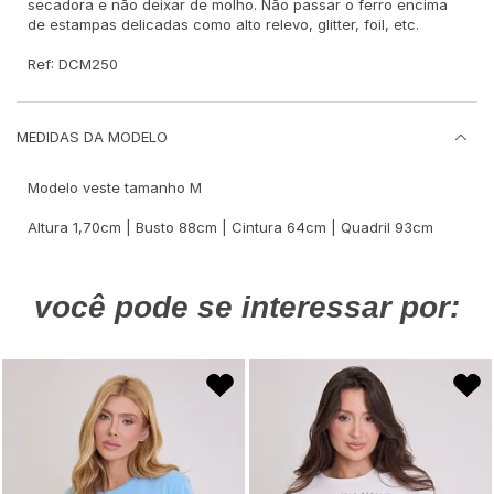
secadora e não deixar de molho. Não passar o ferro encima
de estampas delicadas como alto relevo, glitter, foil, etc.
Ref: DCM250
MEDIDAS DA MODELO
Modelo veste tamanho M
Altura 1,70cm | Busto 88cm | Cintura 64cm | Quadril 93cm
você pode se interessar por: