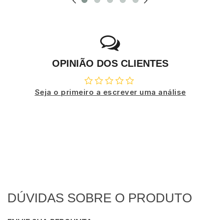
OPINIÃO DOS CLIENTES
Seja o primeiro a escrever uma análise
DÚVIDAS SOBRE O PRODUTO