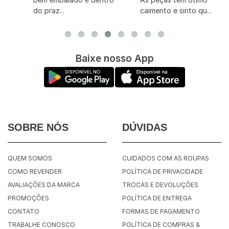
do praz...
caimento e sinto qu...
Baixe nosso App
SOBRE NÓS
DÚVIDAS
QUEM SOMOS
CUIDADOS COM AS ROUPAS
COMO REVENDER
POLÍTICA DE PRIVACIDADE
AVALIAÇÕES DA MARCA
TROCAS E DEVOLUÇÕES
PROMOÇÕES
POLÍTICA DE ENTREGA
CONTATO
FORMAS DE PAGAMENTO
TRABALHE CONOSCO
POLÍTICA DE COMPRAS &