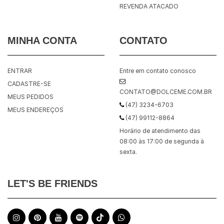
REVENDA ATACADO
MINHA CONTA
CONTATO
ENTRAR
Entre em contato conosco
CADASTRE-SE
CONTATO@DOLCEME.COM.BR
MEUS PEDIDOS
(47) 3234-6703
MEUS ENDEREÇOS
(47) 99112-8864
Horário de atendimento das
08:00 às 17:00 de segunda à
sexta.
LET'S BE FRIENDS