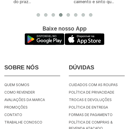
do praz...
caimento e sinto qu...
Baixe nosso App
SOBRE NÓS
DÚVIDAS
QUEM SOMOS
CUIDADOS COM AS ROUPAS
COMO REVENDER
POLÍTICA DE PRIVACIDADE
AVALIAÇÕES DA MARCA
TROCAS E DEVOLUÇÕES
PROMOÇÕES
POLÍTICA DE ENTREGA
CONTATO
FORMAS DE PAGAMENTO
TRABALHE CONOSCO
POLÍTICA DE COMPRAS &
REVENDA ATACADO