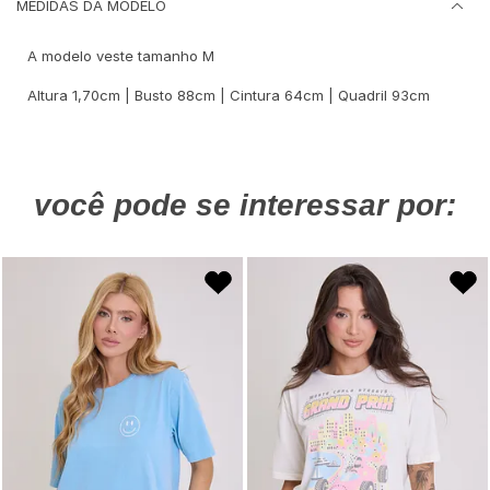
MEDIDAS DA MODELO
A modelo veste tamanho M
Altura 1,70cm | Busto 88cm | Cintura 64cm | Quadril 93cm
você pode se interessar por: