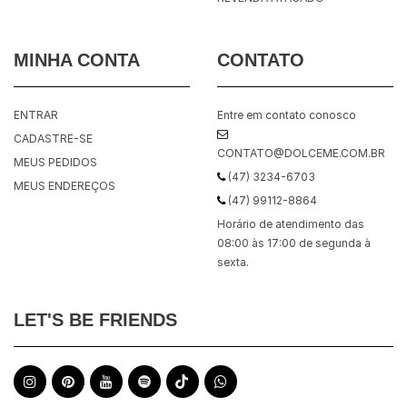
MINHA CONTA
CONTATO
ENTRAR
Entre em contato conosco
CADASTRE-SE
CONTATO@DOLCEME.COM.BR
MEUS PEDIDOS
(47) 3234-6703
MEUS ENDEREÇOS
(47) 99112-8864
Horário de atendimento das
08:00 às 17:00 de segunda à
sexta.
LET'S BE FRIENDS