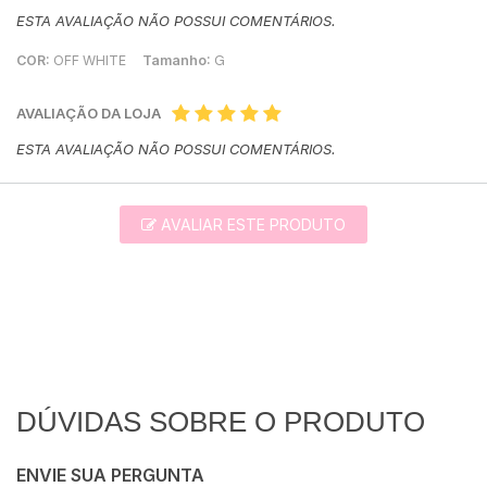
ESTA AVALIAÇÃO NÃO POSSUI COMENTÁRIOS.
COR:
OFF WHITE
Tamanho:
G
AVALIAÇÃO DA LOJA
ESTA AVALIAÇÃO NÃO POSSUI COMENTÁRIOS.
AVALIAR ESTE PRODUTO
DÚVIDAS SOBRE O PRODUTO
ENVIE SUA PERGUNTA