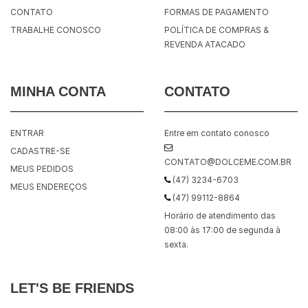
CONTATO
FORMAS DE PAGAMENTO
TRABALHE CONOSCO
POLÍTICA DE COMPRAS &
REVENDA ATACADO
MINHA CONTA
CONTATO
ENTRAR
Entre em contato conosco
CADASTRE-SE
CONTATO@DOLCEME.COM.BR
MEUS PEDIDOS
(47) 3234-6703
MEUS ENDEREÇOS
(47) 99112-8864
Horário de atendimento das
08:00 às 17:00 de segunda à
sexta.
LET'S BE FRIENDS