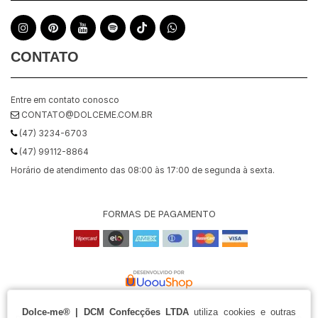
CONTATO
Entre em contato conosco
CONTATO@DOLCEME.COM.BR
(47) 3234-6703
(47) 99112-8864
Horário de atendimento das 08:00 às 17:00 de segunda à sexta.
FORMAS DE PAGAMENTO
Dolce-me® | DCM Confecções LTDA
utiliza cookies e outras