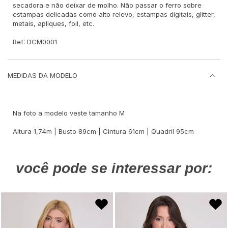
secadora e não deixar de molho. Não passar o ferro sobre
estampas delicadas como alto relevo, estampas digitais, glitter,
metais, apliques, foil, etc.
Ref: DCM0001
MEDIDAS DA MODELO
Na foto a modelo veste tamanho M
Altura 1,74m | Busto 89cm | Cintura 61cm | Quadril 95cm
você pode se interessar por: