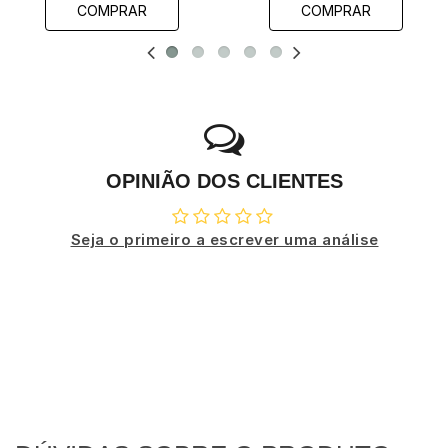
COMPRAR
COMPRAR
OPINIÃO DOS CLIENTES
Seja o primeiro a escrever uma análise