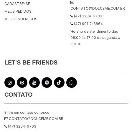
CADASTRE-SE
CONTATO@DOLCEME.COM.BR
MEUS PEDIDOS
(47) 3234-6703
MEUS ENDEREÇOS
(47) 99112-8864
Horário de atendimento das
08:00 às 17:00 de segunda à
sexta.
LET'S BE FRIENDS
CONTATO
Entre em contato conosco
CONTATO@DOLCEME.COM.BR
(47) 3234-6703