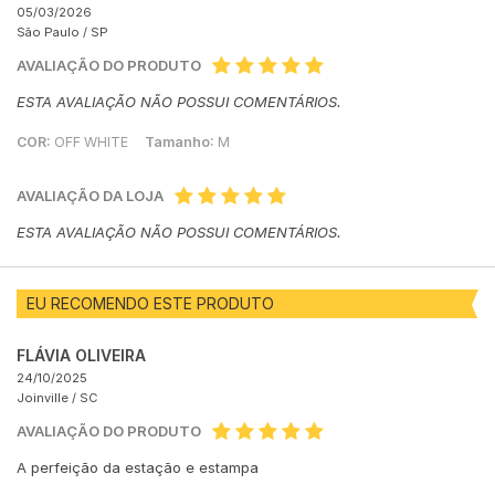
05/03/2026
São Paulo /
SP
AVALIAÇÃO DO PRODUTO
ESTA AVALIAÇÃO NÃO POSSUI COMENTÁRIOS.
COR:
OFF WHITE
Tamanho:
M
AVALIAÇÃO DA LOJA
ESTA AVALIAÇÃO NÃO POSSUI COMENTÁRIOS.
EU RECOMENDO ESTE PRODUTO
FLÁVIA OLIVEIRA
24/10/2025
Joinville /
SC
AVALIAÇÃO DO PRODUTO
A perfeição da estação e estampa