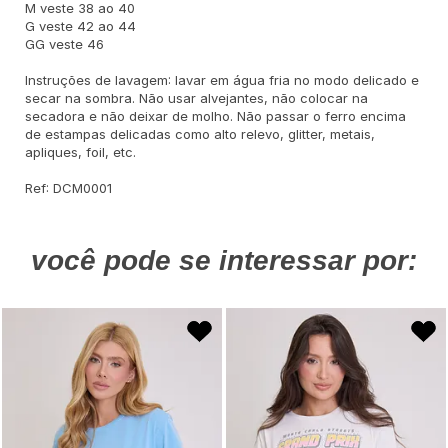
M veste 38 ao 40
G veste 42 ao 44
GG veste 46
Instruções de lavagem: lavar em água fria no modo delicado e
secar na sombra. Não usar alvejantes, não colocar na
secadora e não deixar de molho. Não passar o ferro encima
de estampas delicadas como alto relevo, glitter, metais,
apliques, foil, etc.
Ref: DCM0001
você pode se interessar por: