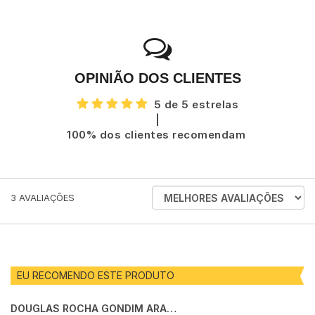
OPINIÃO DOS CLIENTES
5 de 5 estrelas
|
100% dos clientes recomendam
ORDENAR
3
AVALIAÇÕES
AVALIAÇÕES
POR
EU RECOMENDO ESTE PRODUTO
DOUGLAS ROCHA GONDIM ARAUJO