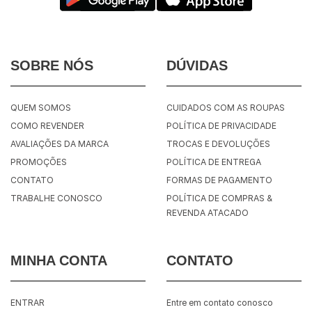
SOBRE NÓS
DÚVIDAS
QUEM SOMOS
CUIDADOS COM AS ROUPAS
COMO REVENDER
POLÍTICA DE PRIVACIDADE
AVALIAÇÕES DA MARCA
TROCAS E DEVOLUÇÕES
PROMOÇÕES
POLÍTICA DE ENTREGA
CONTATO
FORMAS DE PAGAMENTO
TRABALHE CONOSCO
POLÍTICA DE COMPRAS &
REVENDA ATACADO
MINHA CONTA
CONTATO
ENTRAR
Entre em contato conosco