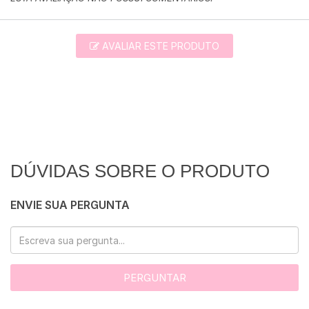
AVALIAR ESTE PRODUTO
DÚVIDAS SOBRE O PRODUTO
ENVIE SUA PERGUNTA
PERGUNTAR