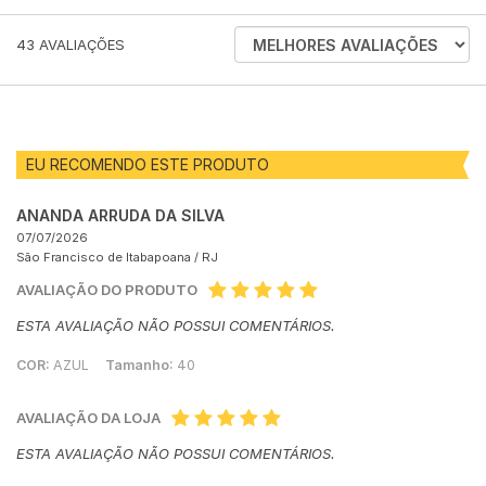
ORDENAR
43
AVALIAÇÕES
AVALIAÇÕES
POR
EU RECOMENDO ESTE PRODUTO
ANANDA ARRUDA DA SILVA
07/07/2026
São Francisco de Itabapoana /
RJ
AVALIAÇÃO DO PRODUTO
ESTA AVALIAÇÃO NÃO POSSUI COMENTÁRIOS.
COR:
AZUL
Tamanho:
40
AVALIAÇÃO DA LOJA
ESTA AVALIAÇÃO NÃO POSSUI COMENTÁRIOS.