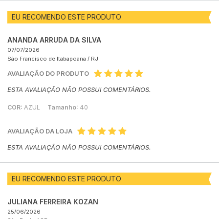
EU RECOMENDO ESTE PRODUTO
ANANDA ARRUDA DA SILVA
07/07/2026
São Francisco de Itabapoana /
RJ
AVALIAÇÃO DO PRODUTO
ESTA AVALIAÇÃO NÃO POSSUI COMENTÁRIOS.
COR:
AZUL
Tamanho:
40
AVALIAÇÃO DA LOJA
ESTA AVALIAÇÃO NÃO POSSUI COMENTÁRIOS.
EU RECOMENDO ESTE PRODUTO
JULIANA FERREIRA KOZAN
25/06/2026