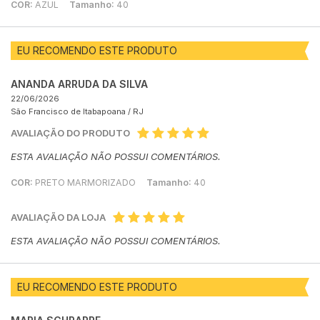
COR:
AZUL
Tamanho:
40
EU RECOMENDO ESTE PRODUTO
ANANDA ARRUDA DA SILVA
22/06/2026
São Francisco de Itabapoana /
RJ
AVALIAÇÃO DO PRODUTO
ESTA AVALIAÇÃO NÃO POSSUI COMENTÁRIOS.
COR:
PRETO MARMORIZADO
Tamanho:
40
AVALIAÇÃO DA LOJA
ESTA AVALIAÇÃO NÃO POSSUI COMENTÁRIOS.
EU RECOMENDO ESTE PRODUTO