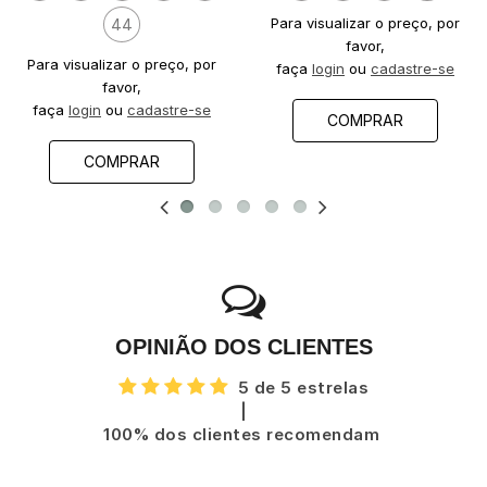
Para visualizar o preço, por
44
favor,
Para visualizar o preço, por
faça
login
ou
cadastre-se
favor,
faça
login
ou
cadastre-se
COMPRAR
COMPRAR
OPINIÃO DOS CLIENTES
5 de 5 estrelas
|
100% dos clientes recomendam