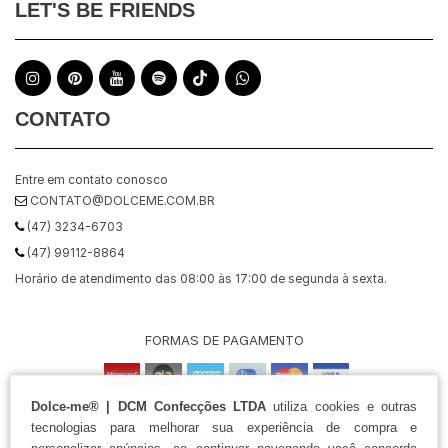
LET'S BE FRIENDS
CONTATO
Entre em contato conosco
CONTATO@DOLCEME.COM.BR
(47) 3234-6703
(47) 99112-8864
Horário de atendimento das 08:00 às 17:00 de segunda à sexta.
FORMAS DE PAGAMENTO
Dolce-me® | DCM Confecções LTDA
utiliza cookies e outras
tecnologias para melhorar sua experiência de compra e