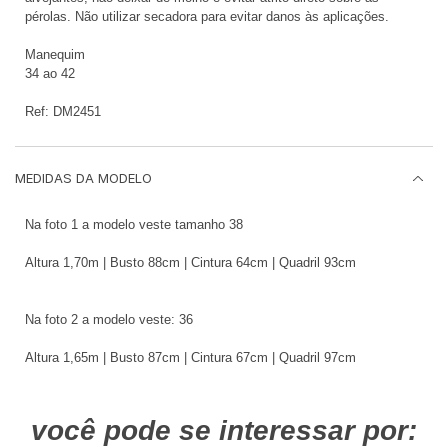
pérolas. Não utilizar secadora para evitar danos às aplicações.
Manequim
34 ao 42
Ref: DM2451
MEDIDAS DA MODELO
Na foto 1 a modelo veste tamanho 38
Altura 1,70m | Busto 88cm | Cintura 64cm | Quadril 93cm
Na foto 2 a modelo veste: 36
Altura 1,65m | Busto 87cm | Cintura 67cm | Quadril 97cm
você pode se interessar por: