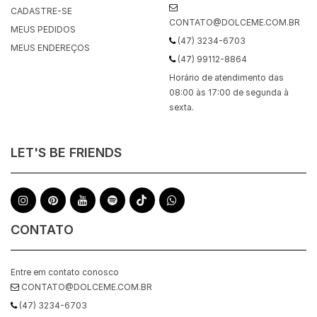
CADASTRE-SE
CONTATO@DOLCEME.COM.BR
MEUS PEDIDOS
(47) 3234-6703
MEUS ENDEREÇOS
(47) 99112-8864
Horário de atendimento das
08:00 às 17:00 de segunda à
sexta.
LET'S BE FRIENDS
CONTATO
Entre em contato conosco
CONTATO@DOLCEME.COM.BR
(47) 3234-6703