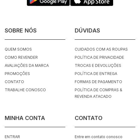
SOBRE NÓS
DÚVIDAS
QUEM SOMOS
CUIDADOS COM AS ROUPAS
COMO REVENDER
POLÍTICA DE PRIVACIDADE
AVALIAÇÕES DA MARCA
TROCAS E DEVOLUÇÕES
PROMOÇÕES
POLÍTICA DE ENTREGA
CONTATO
FORMAS DE PAGAMENTO
TRABALHE CONOSCO
POLÍTICA DE COMPRAS &
REVENDA ATACADO
MINHA CONTA
CONTATO
ENTRAR
Entre em contato conosco